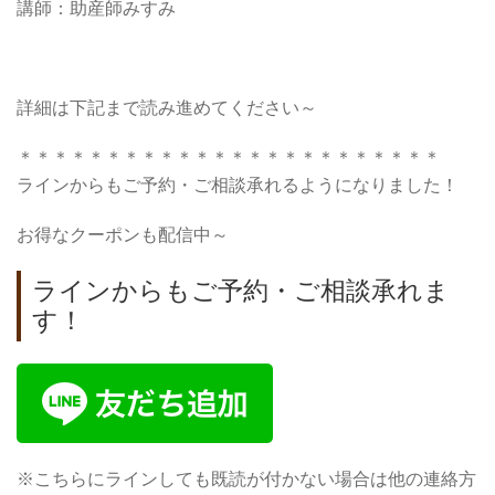
講師：助産師みすみ
詳細は下記まで読み進めてください～
＊＊＊＊＊＊＊＊＊＊＊＊＊＊＊＊＊＊＊＊＊＊＊＊
ラインからもご予約・ご相談承れるようになりました！
お得なクーポンも配信中～
ラインからもご予約・ご相談承れま
す！
※こちらにラインしても既読が付かない場合は他の連絡方