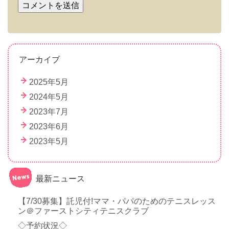
アーカイブ
2025年5月
2024年5月
2023年7月
2023年6月
2023年5月
最新ニュース
【7/30募集】託児付!ママ・パパのためのテニスレッス
ン＠ファーストシティテニスクラブ
◇予約状況◇