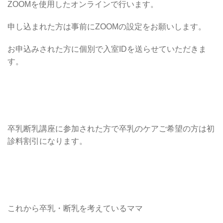
ZOOMを使用したオンラインで行います。
申し込まれた方は事前にZOOMの設定をお願いします。
お申込みされた方に個別で入室IDを送らせていただきま
す。
卒乳断乳講座に参加された方で卒乳のケアご希望の方は初
診料割引になります。
これから卒乳・断乳を考えているママ