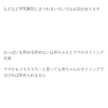
などなど卒乳断乳にまつわるいろいろなお話があります
おっぱいを辞める辞めないは赤ちゃんとママのタイミング
次第
ママがもうそろそろ～と思っても赤ちゃんがタイミングで
なければ辞められません