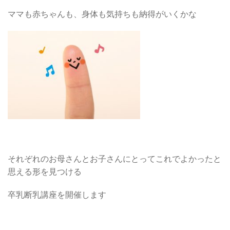
ママも赤ちゃんも、身体も気持ちも納得がいくかな
それぞれのお母さんとお子さんにとってこれでよかったと
思える形を見つける
卒乳断乳講座を開催します