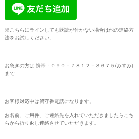
※こちらにラインしても既読が付かない場合は他の連絡方
法をお試しください。
お急ぎの方は 携帯：０９０－７８１２－８６７５(みすみ)
まで
お客様対応中は留守番電話になります。
お名前、ご用件、ご連絡先を入れていただきましたらこち
らから折り返し連絡させていただきます。