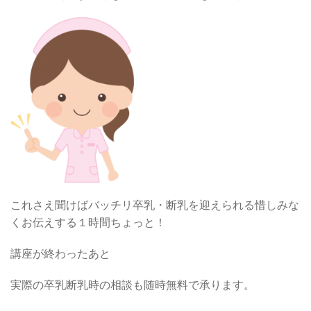
これさえ聞けばバッチリ卒乳・断乳を迎えられる惜しみな
くお伝えする１時間ちょっと！
講座が終わったあと
実際の卒乳断乳時の相談も随時無料で承ります。