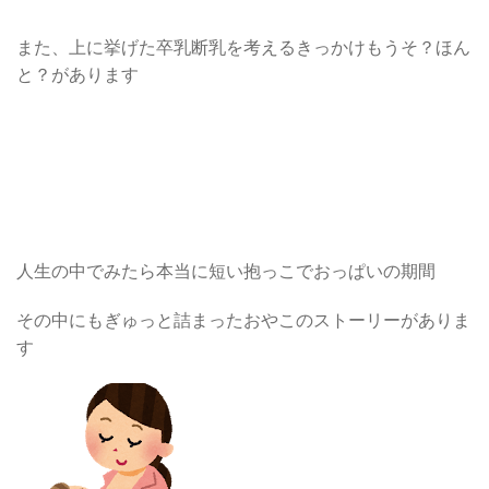
また、上に挙げた卒乳断乳を考えるきっかけもうそ？ほん
と？があります
人生の中でみたら本当に短い抱っこでおっぱいの期間
その中にもぎゅっと詰まったおやこのストーリーがありま
す