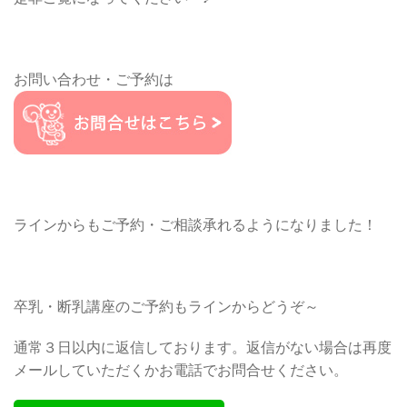
お問い合わせ・ご予約は
ラインからもご予約・ご相談承れるようになりました！
卒乳・断乳講座のご予約もラインからどうぞ～
通常３日以内に返信しております。返信がない場合は再度
メールしていただくかお電話でお問合せください。