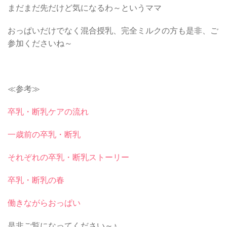
まだまだ先だけど気になるわ～というママ
おっぱいだけでなく混合授乳、完全ミルクの方も是非、ご
参加くださいね～
≪参考≫
卒乳・断乳ケアの流れ
一歳前の卒乳・断乳
それぞれの卒乳・断乳ストーリー
卒乳・断乳の春
働きながらおっぱい
是非ご覧になってください～♪