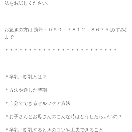
法をお試しください。
お急ぎの方は 携帯：０９０－７８１２－８６７５(みすみ)
まで
＊＊＊＊＊＊＊＊＊＊＊＊＊＊＊＊＊＊＊＊＊＊＊＊
＊卒乳・断乳とは？
＊方法や適した時期
＊自分でできるセルフケア方法
＊お子さんとお母さんのこんな時はどうしたらいいの？
＊卒乳・断乳するときのコツや工夫できること