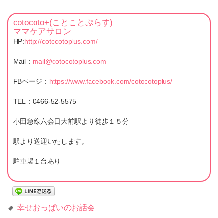
cotocoto+(ことことぷらす)
ママケアサロン
HP:
http://cotocotoplus.com/
Mail：
mail@cotocotoplus.com
FBページ：
https://www.facebook.com/cotocotoplus/
TEL：0466-52-5575
小田急線六会日大前駅より徒歩１５分
駅より送迎いたします。
駐車場１台あり
幸せおっぱいのお話会