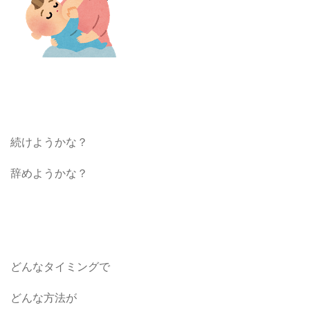
続けようかな？
辞めようかな？
どんなタイミングで
どんな方法が