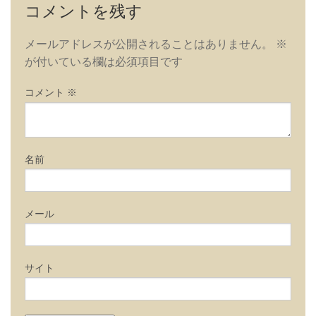
コメントを残す
メールアドレスが公開されることはありません。
※
が付いている欄は必須項目です
コメント
※
名前
メール
サイト