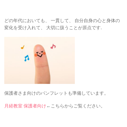
どの年代においても、 一貫して、 自分自身の心と身体の
変化を受け入れて、 大切に扱うことが原点です.
保護者さま向けのパンフレットも準備しています。
月経教室 保護者向け
←こちらからご覧ください。