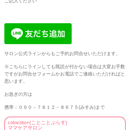
ご記入ください
サロン公式ラインからもご予約お問合せいただけます。
※こちらにラインしても既読が付かない場合は大変お手数
ですがお問合せフォームかお電話でご連絡いただければと
思います。
お急ぎの方は
携帯：０９０－７８１２－８６７５(みすみ)まで
cotocoto+(ことことぷらす)
ママケアサロン