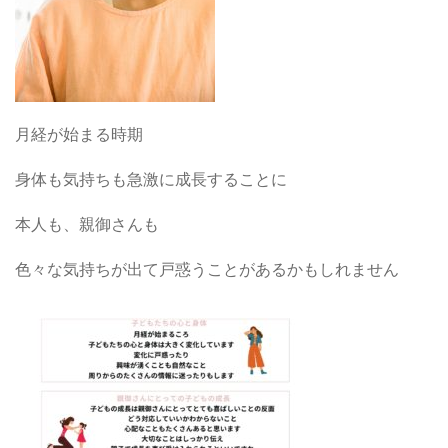
月経が始まる時期
身体も気持ちも急激に成長することに
本人も、親御さんも
色々な気持ちが出て戸惑うことがあるかもしれません