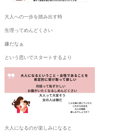
大人への一歩を踏み出す時
生理ってめんどくさい
嫌だなぁ
という思いでスタートするより
大人になるのが楽しみになると