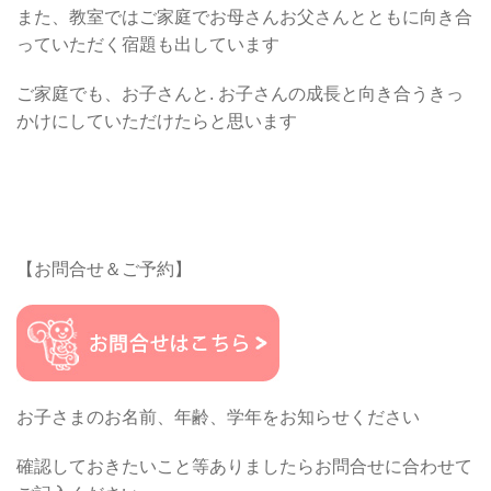
また、教室ではご家庭でお母さんお父さんとともに向き合
っていただく宿題も出しています
ご家庭でも、お子さんと. お子さんの成長と向き合うきっ
かけにしていただけたらと思います
【お問合せ＆ご予約】
お子さまのお名前、年齢、学年をお知らせください
確認しておきたいこと等ありましたらお問合せに合わせて