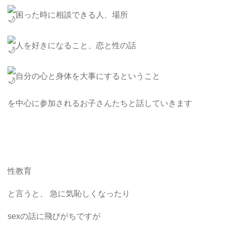
困った時に相談できる人、場所
人を好きになること、恋と性の話
自分の心と身体を大事にするということ
を中心に参加されるお子さんたちと話していきます
性教育
と言うと、 急に気恥しくなったり
sexの話に飛びがちですが