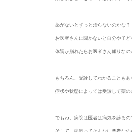
薬がないとずっと治らないのかな？
お医者さんに聞かないと自分や子ど
体調が崩れたらお医者さん頼りなの
もちろん、受診してわかることもあ
症状や状態によっては受診して薬の
でもね、病院は医者は病気を診るの
そして、病気ってそんなに悪者なの