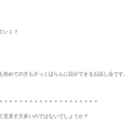
ていく？
も初めての方もざっくばらんに話ができるお話し会です。
＊＊＊＊＊＊＊＊＊＊＊＊＊＊＊＊＊＊＊＊
て見直す方多いのではないでしょうか？