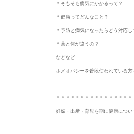
＊そもそも病気にかかるって？
＊健康ってどんなこと？
＊予防と病気になったらどう対応し
＊薬と何が違うの？
などなど
ホメオパシーを普段使われている方
＊＊＊＊＊＊＊＊＊＊＊＊＊＊＊＊
妊娠・出産・育児を期に健康につい