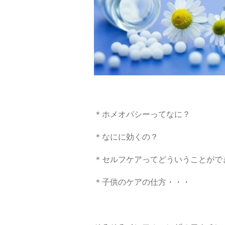
＊ホメオパシーってなに？
＊なにに効くの？
＊セルフケアってどういうことがで
＊子供のケアの仕方・・・