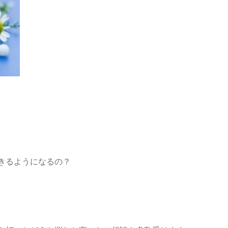
きるようになるの？