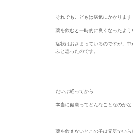
それでもこどもは病気にかかります
薬を飲むと一時的に良くなったよう
症状はおさまっているのですが、中
ふと思ったのです。
だいぶ経ってから
本当に健康ってどんなことなのかな
薬を飲まないとこの子は元気でいら