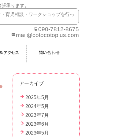
出張承ります。
ア・育児相談・ワークショップを行っ
090-7812-8675
mail@cotocotoplus.com
アーカイブ
2025年5月
2024年5月
2023年7月
2023年6月
2023年5月