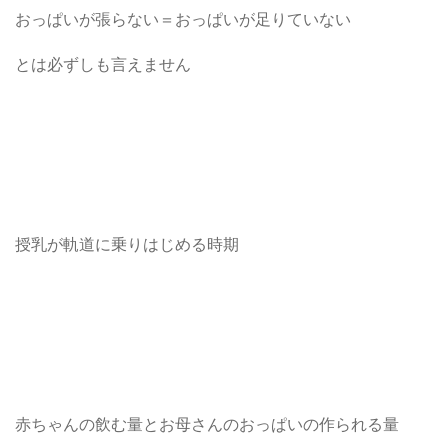
おっぱいが張らない＝おっぱいが足りていない
とは必ずしも言えません
授乳が軌道に乗りはじめる時期
赤ちゃんの飲む量とお母さんのおっぱいの作られる量