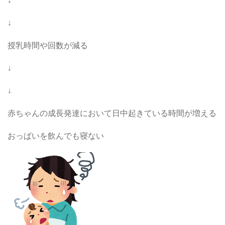
↓
↓
授乳時間や回数が減る
↓
↓
赤ちゃんの成長発達において日中起きている時間が増える
おっぱいを飲んでも寝ない