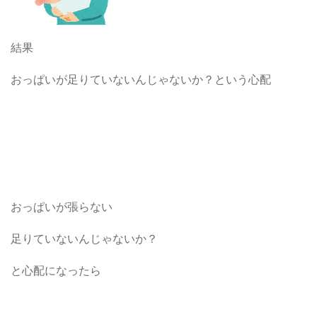
結果
おっぱいが足りていないんじゃないか？という心配
おっぱいが張らない
足りていないんじゃないか？
と心配になったら