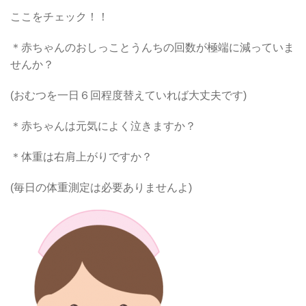
ここをチェック！！
＊赤ちゃんのおしっことうんちの回数が極端に減っていま
せんか？
(おむつを一日６回程度替えていれば大丈夫です)
＊赤ちゃんは元気によく泣きますか？
＊体重は右肩上がりですか？
(毎日の体重測定は必要ありませんよ)