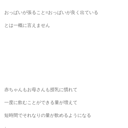
おっぱいが張ること=おっぱいが良く出ている
とは一概に言えません
赤ちゃんもお母さんも授乳に慣れて
一度に飲むことができる量が増えて
短時間でそれなりの量が飲めるようになる