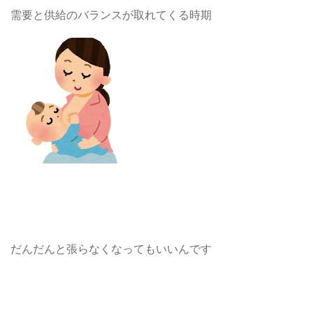
需要と供給のバランスが取れてくる時期
だんだんと張らなくなってもいいんです