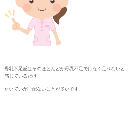
母乳不足感はそのほとんどが母乳不足ではなく足りないと
感じているだけ
たいていが心配ないことが多いです。