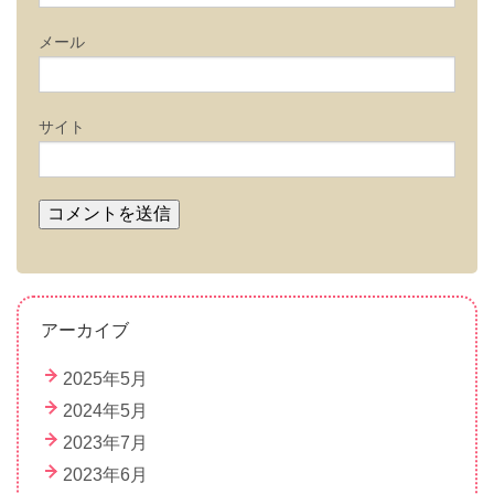
メール
サイト
アーカイブ
2025年5月
2024年5月
2023年7月
2023年6月