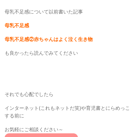
母乳不足感について以前書いた記事
母乳不足感
母乳不足感②赤ちゃんはよく泣く生き物
も良かったら読んでみてください
それでも心配でしたら
インターネット(これもネットだ笑)や育児書とにらめっこ
する前に
お気軽にご相談ください～