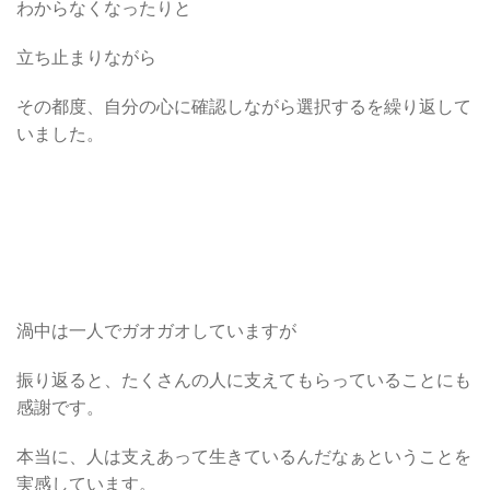
わからなくなったりと
立ち止まりながら
その都度、自分の心に確認しながら選択するを繰り返して
いました。
渦中は一人でガオガオしていますが
振り返ると、たくさんの人に支えてもらっていることにも
感謝です。
本当に、人は支えあって生きているんだなぁということを
実感しています。