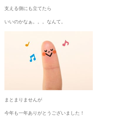
支える側にも立てたら
いいのかなぁ。。。なんて。
まとまりませんが
今年も一年ありがとうございました！