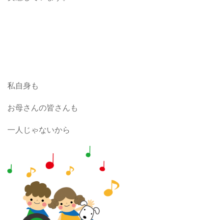
私自身も
お母さんの皆さんも
一人じゃないから