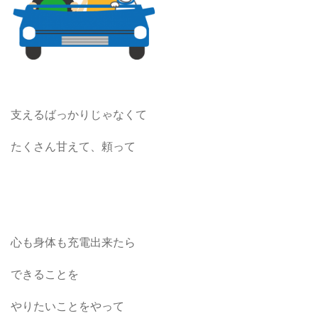
支えるばっかりじゃなくて
たくさん甘えて、頼って
心も身体も充電出来たら
できることを
やりたいことをやって