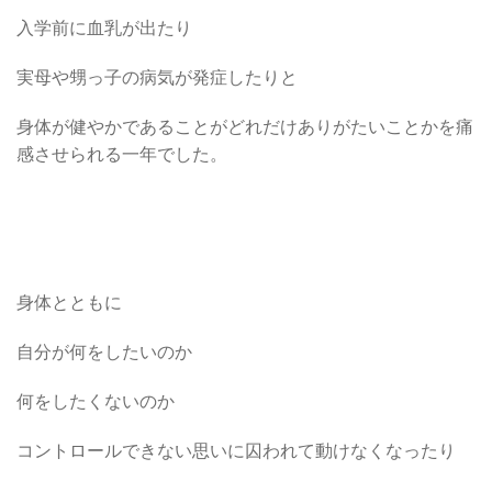
入学前に血乳が出たり
実母や甥っ子の病気が発症したりと
身体が健やかであることがどれだけありがたいことかを痛
感させられる一年でした。
身体とともに
自分が何をしたいのか
何をしたくないのか
コントロールできない思いに囚われて動けなくなったり