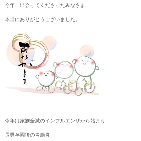
今年、出会ってくださったみなさま
本当にありがとうございました。
今年は家族全滅のインフルエンザから始まり
長男卒園後の胃腸炎