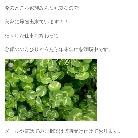
今のところ家族みんな元気なので
実家に帰省出来ています！！
細々した仕事も終わって
念願ののんびりぐうたら年末年始を満喫中です。
メールや電話でのご相談は随時受け付けております。