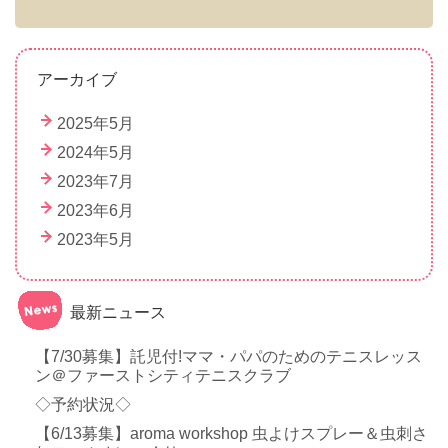
アーカイブ
2025年5月
2024年5月
2023年7月
2023年6月
2023年5月
最新ニュース
【7/30募集】託児付!ママ・パパのためのテニスレッス
ン＠ファーストシティテニスクラブ
◇予約状況◇
【6/13募集】aroma workshop 虫よけスプレー＆虫刺さ