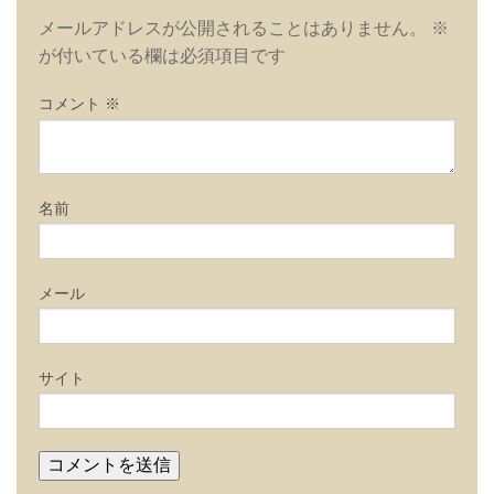
ー
メールアドレスが公開されることはありません。
※
シ
が付いている欄は必須項目です
ョ
ン
コメント
※
名前
メール
サイト