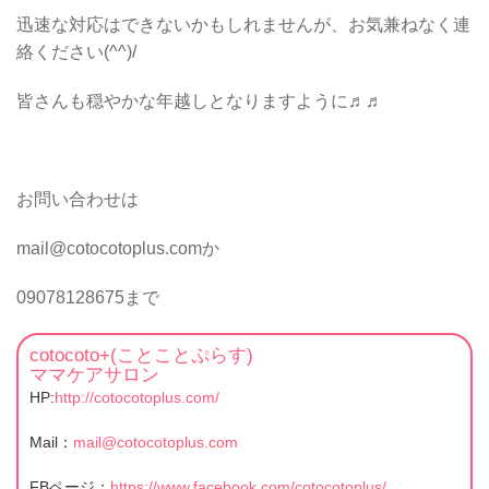
迅速な対応はできないかもしれませんが、お気兼ねなく連
絡ください(^^)/
皆さんも穏やかな年越しとなりますように♬♬
お問い合わせは
mail@cotocotoplus.comか
09078128675まで
cotocoto+(ことことぷらす)
ママケアサロン
HP:
http://cotocotoplus.com/
Mail：
mail@cotocotoplus.com
FBページ：
https://www.facebook.com/cotocotoplus/