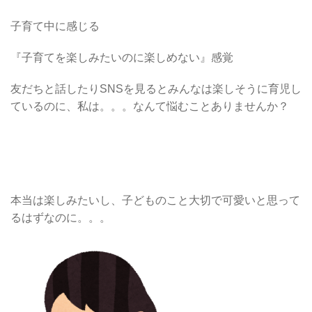
子育て中に感じる
『子育てを楽しみたいのに楽しめない』感覚
友だちと話したりSNSを見るとみんなは楽しそうに育児し
ているのに、私は。。。なんて悩むことありませんか？
本当は楽しみたいし、子どものこと大切で可愛いと思って
るはずなのに。。。