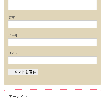
名前
メール
サイト
アーカイブ