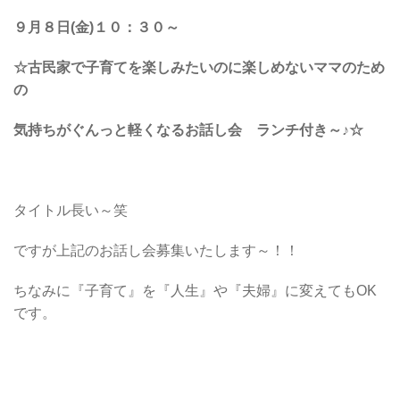
９月８日(金)１０：３０～
☆古民家で子育てを楽しみたいのに楽しめないママのため
の
気持ちがぐんっと軽くなるお話し会 ランチ付き～♪☆
タイトル長い～笑
ですが上記のお話し会募集いたします～！！
ちなみに『子育て』を『人生』や『夫婦』に変えてもOK
です。