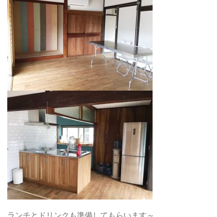
ランチとドリンクも準備してもらいます～