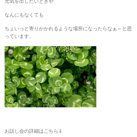
元気を出したいときや
なんにもなくても
ちょいっと寄りかかれるような場所になったらなぁ～と思
っています。
お話し会の詳細はこちら⇓