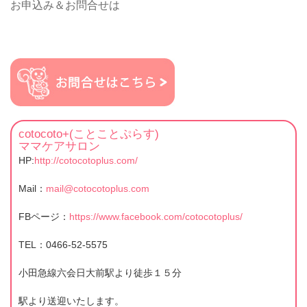
お申込み＆お問合せは
cotocoto+(ことことぷらす)
ママケアサロン
HP:
http://cotocotoplus.com/
Mail：
mail@cotocotoplus.com
FBページ：
https://www.facebook.com/cotocotoplus/
TEL：0466-52-5575
小田急線六会日大前駅より徒歩１５分
駅より送迎いたします。