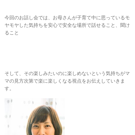
今回のお話し会では、お母さんが子育て中に思っているモ
ヤモヤした気持ちを安心で安全な場所で話せること、聞け
ること
そして、その楽しみたいのに楽しめないという気持ちがマ
マの見方次第で楽に楽しくなる視点をお伝えしていきま
す。