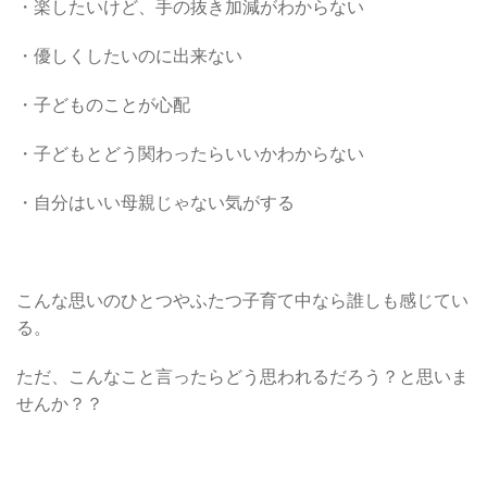
・楽したいけど、手の抜き加減がわからない
・優しくしたいのに出来ない
・子どものことが心配
・子どもとどう関わったらいいかわからない
・自分はいい母親じゃない気がする
こんな思いのひとつやふたつ子育て中なら誰しも感じてい
る。
ただ、こんなこと言ったらどう思われるだろう？と思いま
せんか？？