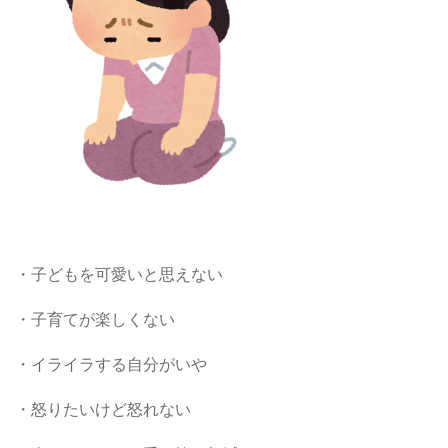
・子どもを可愛いと思えない
・子育てが楽しくない
・イライラする自分がいや
・怒りたいけど怒れない