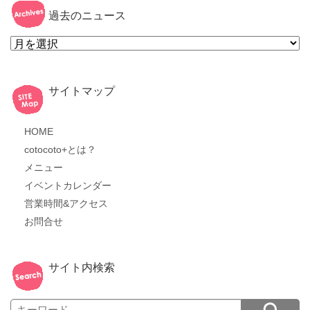
過去のニュース
過
去
の
ニ
ュ
ー
サイトマップ
ス
HOME
cotocoto+とは？
メニュー
イベントカレンダー
営業時間&アクセス
お問合せ
サイト内検索
Search