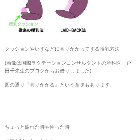
クッションやいすなどに寄りかかってする授乳方法
(画像は国際ラクテーションコンサルタントの産科医 戸
田千先生のブログからお借りしました)
図の通り『寄りかかる』という意味もあります。
ちょっと疲れた時や困った時