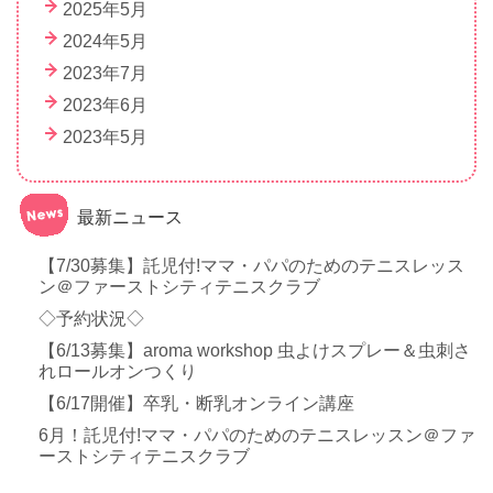
2025年5月
2024年5月
2023年7月
2023年6月
2023年5月
最新ニュース
【7/30募集】託児付!ママ・パパのためのテニスレッス
ン＠ファーストシティテニスクラブ
◇予約状況◇
【6/13募集】aroma workshop 虫よけスプレー＆虫刺さ
れロールオンつくり
【6/17開催】卒乳・断乳オンライン講座
6月！託児付!ママ・パパのためのテニスレッスン＠ファ
ーストシティテニスクラブ