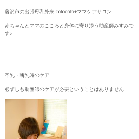
藤沢市の出張母乳外来 cotocoto+ママケアサロン
赤ちゃんとママのこころと身体に寄り添う助産師みすみで
す♪
卒乳・断乳時のケア
必ずしも助産師のケアが必要ということはありません