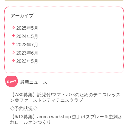
アーカイブ
2025年5月
2024年5月
2023年7月
2023年6月
2023年5月
最新ニュース
【7/30募集】託児付!ママ・パパのためのテニスレッス
ン＠ファーストシティテニスクラブ
◇予約状況◇
【6/13募集】aroma workshop 虫よけスプレー＆虫刺さ
れロールオンつくり