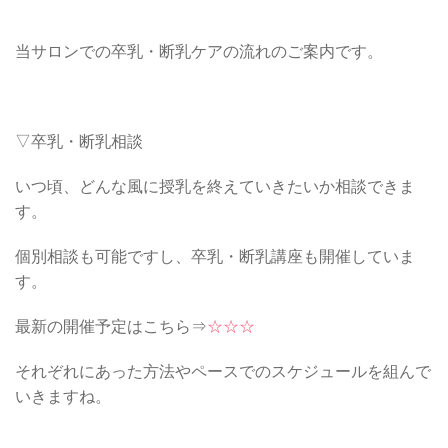
当サロンでの卒乳・断乳ケアの流れのご案内です。
▽卒乳・断乳相談
いつ頃、どんな風に授乳を終えていきたいか相談できま
す。
個別相談も可能ですし、卒乳・断乳講座も開催していま
す。
最新の開催予定はこちら⇒
☆☆☆
それぞれにあった方法やペースでのスケジュールを組んで
いきますね。