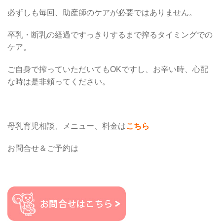
必ずしも毎回、助産師のケアが必要ではありません。
卒乳・断乳の経過ですっきりするまで搾るタイミングでの
ケア。
ご自身で搾っていただいてもOKですし、お辛い時、心配
な時は是非頼ってください。
母乳育児相談、メニュー、料金は
こちら
お問合せ＆ご予約は