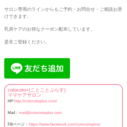
サロン専用のラインからもご予約・お問合せ・ご相談お受
けできます。
乳房ケアのお得なクーポン配布しています。
是非ご登録ください。
cotocoto+(ことことぷらす)
ママケアサロン
HP:
http://cotocotoplus.com/
Mail：
mail@cotocotoplus.com
FBページ：
https://www.facebook.com/cotocotoplus/