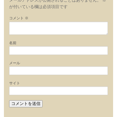
メールアドレスが公開されることはありません。
※
ー
が付いている欄は必須項目です
シ
ョ
コメント
※
ン
名前
メール
サイト