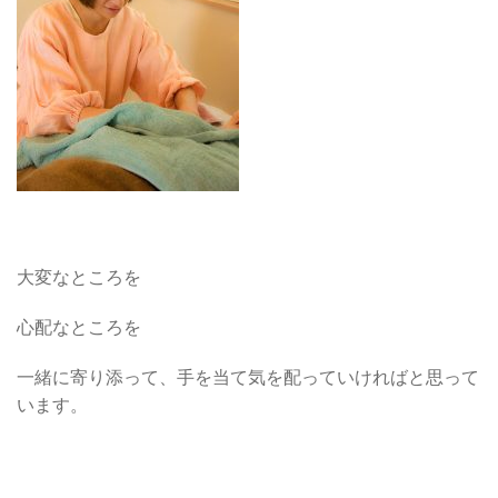
大変なところを
心配なところを
一緒に寄り添って、手を当て気を配っていければと思って
います。