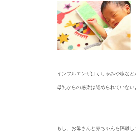
インフルエンザはくしゃみや咳など
母乳からの感染は認められていない
もし、お母さんと赤ちゃんを隔離し