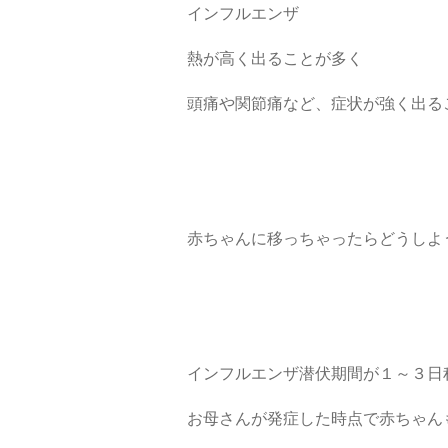
インフルエンザ
熱が高く出ることが多く
頭痛や関節痛など、症状が強く出る
赤ちゃんに移っちゃったらどうしよ
インフルエンザ潜伏期間が１～３日
お母さんが発症した時点で赤ちゃん