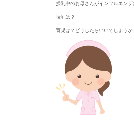
授乳中のお母さんがインフルエンザ
授乳は？
育児は？どうしたらいいでしょうか