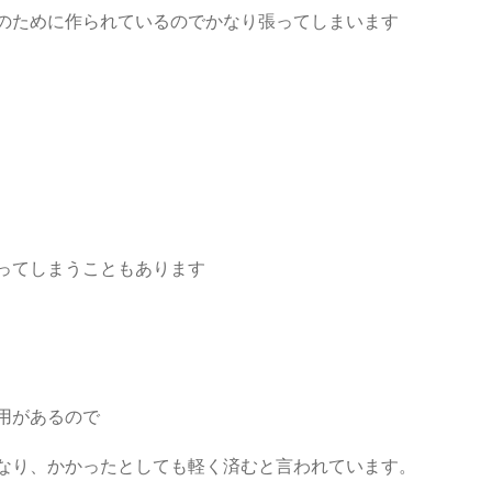
のために作られているのでかなり張ってしまいます
ってしまうこともあります
用があるので
なり、かかったとしても軽く済むと言われています。