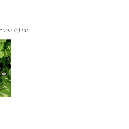
といいですね♪