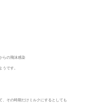
からの飛沫感染
ようです。
て、その時期だけミルクにするとしても