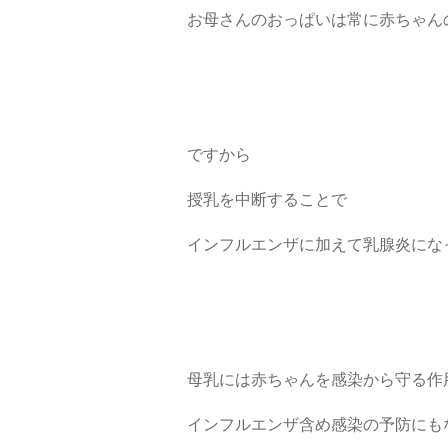
お母さんのおっぱいは常に赤ちゃん
ですから
授乳を中断することで
インフルエンザに加えて乳腺炎にな
母乳には赤ちゃんを感染から守る作
インフルエンザ含め感染の予防にも