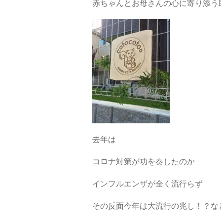
赤ちゃんとお母さんの心に寄り添う
去年は
コロナ対策が功を奏したのか
インフルエンザが全く流行らず
その反面今年は大流行の兆し！？な