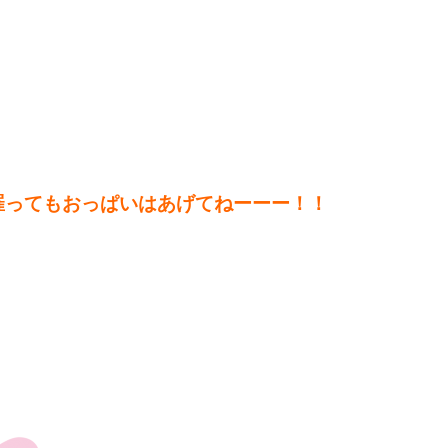
罹ってもおっぱいはあげてねーーー！！