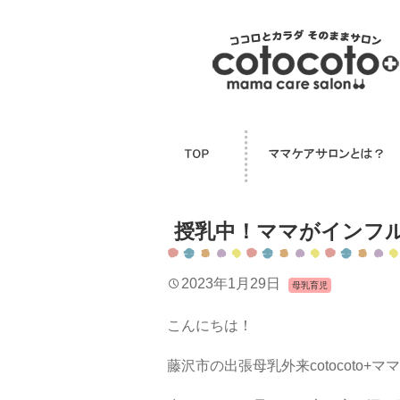
授乳中！ママがインフ
2023年1月29日
母乳育児
こんにちは！
藤沢市の出張母乳外来cotocoto+