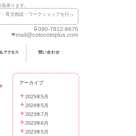
出張承ります。
ア・育児相談・ワークショップを行っ
090-7812-8675
mail@cotocotoplus.com
アーカイブ
2025年5月
2024年5月
2023年7月
2023年6月
2023年5月