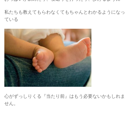
私たちも教えてもらわなくてもちゃんとわかるようになっ
ている
心がずっしりくる『当たり前』はもう必要ないかもしれま
せん。