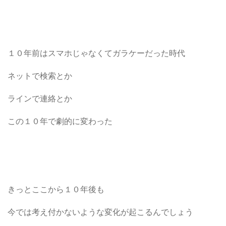
１０年前はスマホじゃなくてガラケーだった時代
ネットで検索とか
ラインで連絡とか
この１０年で劇的に変わった
きっとここから１０年後も
今では考え付かないような変化が起こるんでしょう