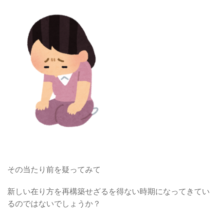
その当たり前を疑ってみて
新しい在り方を再構築せざるを得ない時期になってきてい
るのではないでしょうか？