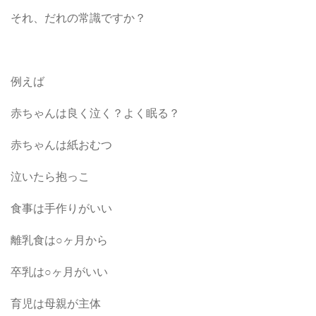
それ、だれの常識ですか？
例えば
赤ちゃんは良く泣く？よく眠る？
赤ちゃんは紙おむつ
泣いたら抱っこ
食事は手作りがいい
離乳食は○ヶ月から
卒乳は○ヶ月がいい
育児は母親が主体