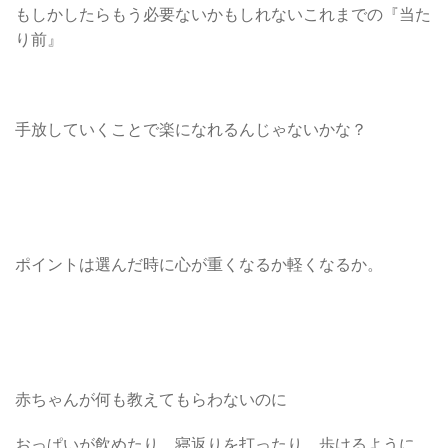
もしかしたらもう必要ないかもしれないこれまでの『当た
り前』
手放していくことで楽になれるんじゃないかな？
ポイントは選んだ時に心が重くなるか軽くなるか。
赤ちゃんが何も教えてもらわないのに
おっぱいが飲めたり、寝返りを打ったり、歩けるように