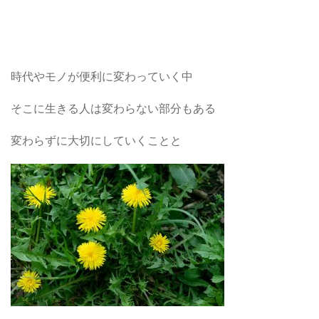
時代やモノが便利に変わっていく中
そこに生きる人は変わらない部分もある
変わらずに大切にしていくことと