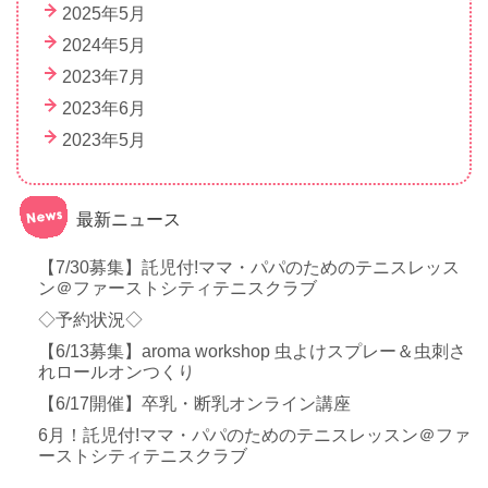
2025年5月
2024年5月
2023年7月
2023年6月
2023年5月
最新ニュース
【7/30募集】託児付!ママ・パパのためのテニスレッス
ン＠ファーストシティテニスクラブ
◇予約状況◇
【6/13募集】aroma workshop 虫よけスプレー＆虫刺さ
れロールオンつくり
【6/17開催】卒乳・断乳オンライン講座
6月！託児付!ママ・パパのためのテニスレッスン＠ファ
ーストシティテニスクラブ