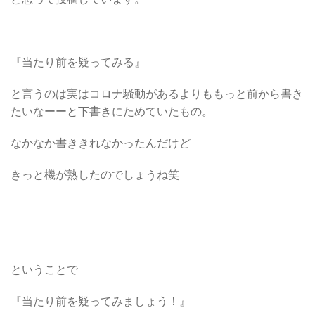
『当たり前を疑ってみる』
と言うのは実はコロナ騒動があるよりももっと前から書き
たいなーーと下書きにためていたもの。
なかなか書ききれなかったんだけど
きっと機が熟したのでしょうね笑
ということで
『当たり前を疑ってみましょう！』