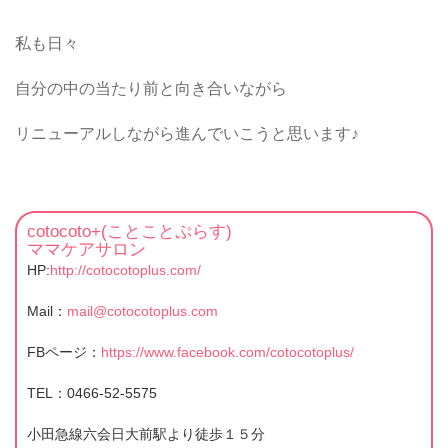
私も日々
自分の中の当たり前と向き合いながら
リニューアルしながら進んでいこうと思います♪
cotocoto+(ことことぷらす)
ママケアサロン
HP:
http://cotocotoplus.com/
Mail：
mail@cotocotoplus.com
FBページ：
https://www.facebook.com/cotocotoplus/
TEL：0466-52-5575
小田急線六会日大前駅より徒歩１５分