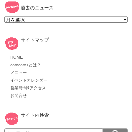
過去のニュース
過
去
の
ニ
ュ
ー
サイトマップ
ス
HOME
cotocoto+とは？
メニュー
イベントカレンダー
営業時間&アクセス
お問合せ
サイト内検索
Search