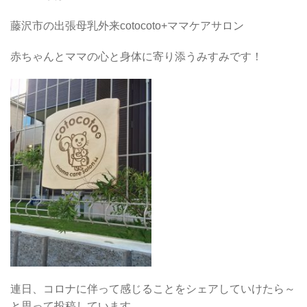
藤沢市の出張母乳外来cotocoto+ママケアサロン
赤ちゃんとママの心と身体に寄り添うみすみです！
連日、コロナに伴って感じることをシェアしていけたら～
と思って投稿しています。