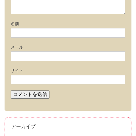
ン
名前
メール
サイト
アーカイブ