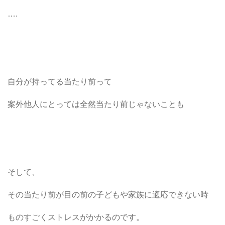
….
自分が持ってる当たり前って
案外他人にとっては全然当たり前じゃないことも
そして、
その当たり前が目の前の子どもや家族に適応できない時
ものすごくストレスがかかるのです。