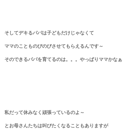
そしてデキるパパは子どもだけじゃなくて
ママのことものびのびさせてもらえるんです～
そのできるパパを育てるのは。。。やっぱりママかなぁ
私だって休みなく頑張っているのよ～
とお母さんたちは叫びたくなることもありますが