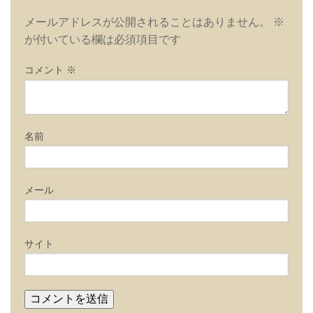
ー
メールアドレスが公開されることはありません。
※
シ
が付いている欄は必須項目です
ョ
ン
コメント
※
名前
メール
サイト