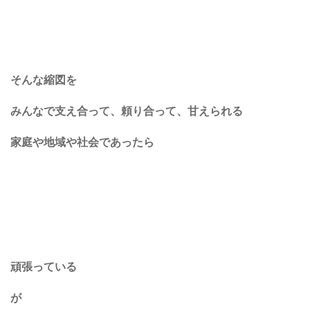
そんな縮図を
みんなで支え合って、頼り合って、甘えられる
家庭や地域や社会であったら
頑張っている
が