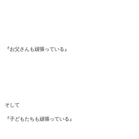
『お父さんも頑張っている』
そして
『子どもたちも頑張っている』