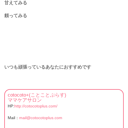
甘えてみる
頼ってみる
いつも頑張っているあなたにおすすめです
cotocoto+(ことことぷらす)
ママケアサロン
HP:
http://cotocotoplus.com/
Mail：
mail@cotocotoplus.com