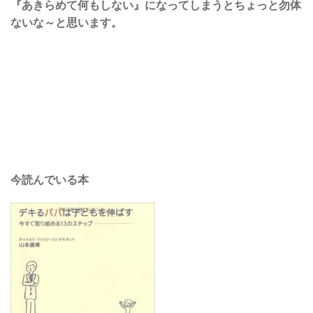
『あきらめて何もしない』になってしまうとちょっと勿体
ないな～と思います。
今読んでいる本