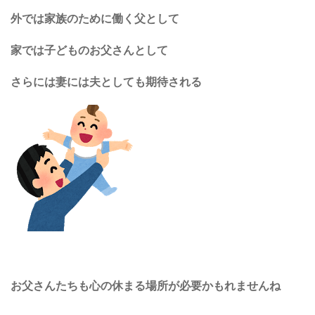
外では家族のために働く父として
家では子どものお父さんとして
さらには妻には夫としても期待される
お父さんたちも心の休まる場所が必要かもれませんね