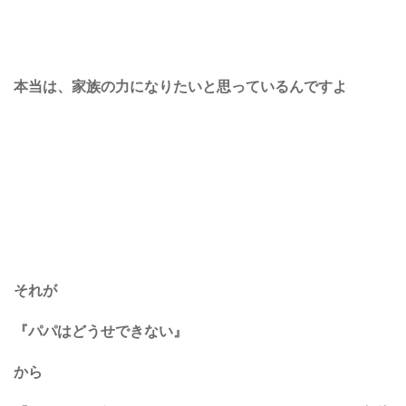
本当は、家族の力になりたいと思っているんですよ
それが
『パパはどうせできない』
から