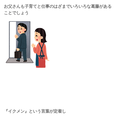
お父さんも子育てと仕事のはざまでいろいろな葛藤がある
ことでしょう
『イクメン』という言葉が定着し