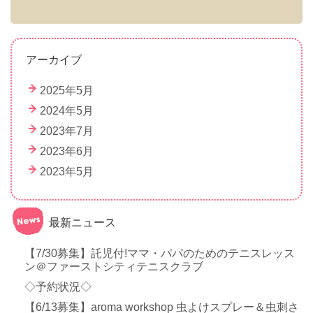
アーカイブ
2025年5月
2024年5月
2023年7月
2023年6月
2023年5月
最新ニュース
【7/30募集】託児付!ママ・パパのためのテニスレッス
ン＠ファーストシティテニスクラブ
◇予約状況◇
【6/13募集】aroma workshop 虫よけスプレー＆虫刺さ