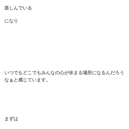
楽しんでいる
になり
いつでもどこでもみんなの心が休まる場所になるんだろう
なぁと感じています。
まずは