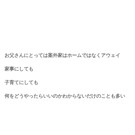
お父さんにとっては案外家はホームではなくアウェイ
家事にしても
子育てにしても
何をどうやったらいいのかわからないだけのことも多い