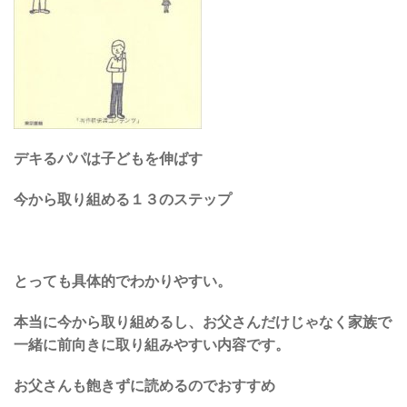
デキるパパは子どもを伸ばす
今から取り組める１３のステップ
とっても具体的でわかりやすい。
本当に今から取り組めるし、お父さんだけじゃなく家族で
一緒に前向きに取り組みやすい内容です。
お父さんも飽きずに読めるのでおすすめ